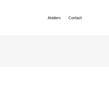
Ateliers
Contact