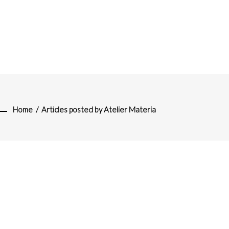
Home
/
Articles posted by Atelier Materia