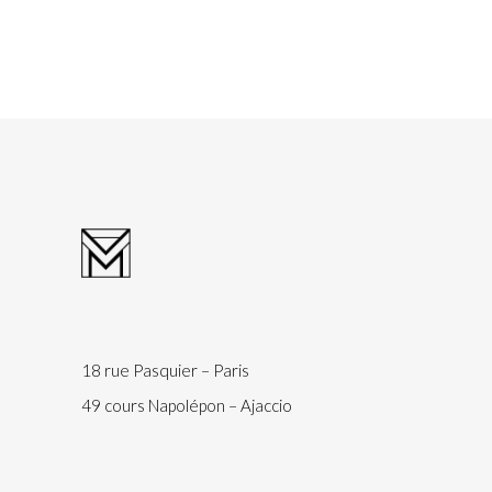
18 rue Pasquier – Paris
49 cours Napolépon – Ajaccio