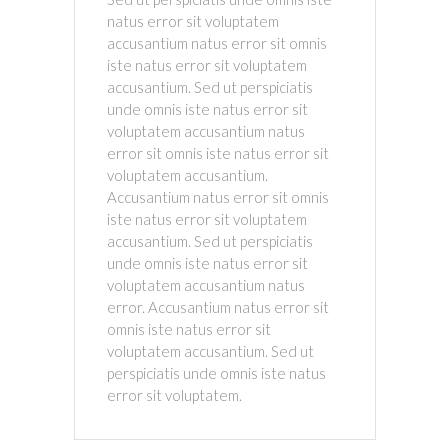
natus error sit voluptatem
accusantium natus error sit omnis
iste natus error sit voluptatem
accusantium. Sed ut perspiciatis
unde omnis iste natus error sit
voluptatem accusantium natus
error sit omnis iste natus error sit
voluptatem accusantium.
Accusantium natus error sit omnis
iste natus error sit voluptatem
accusantium. Sed ut perspiciatis
unde omnis iste natus error sit
voluptatem accusantium natus
error. Accusantium natus error sit
omnis iste natus error sit
voluptatem accusantium. Sed ut
perspiciatis unde omnis iste natus
error sit voluptatem.