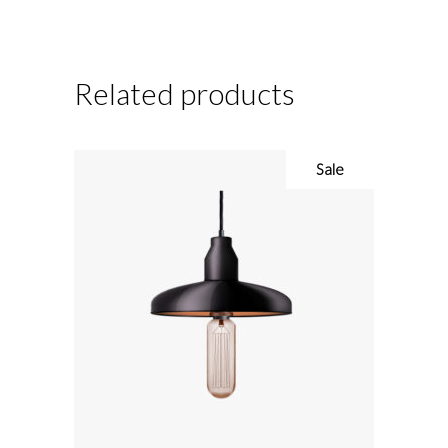
Related products
Sale