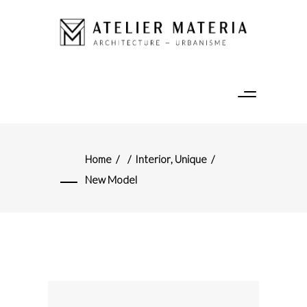
Home
/
/
Interior
,
Unique
/
New Model