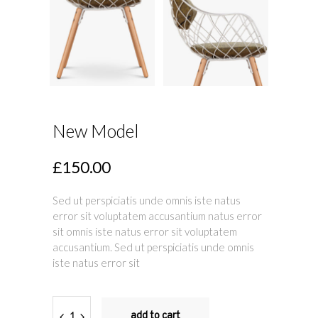
New Model
£
150.00
Sed ut perspiciatis unde omnis iste natus
error sit voluptatem accusantium natus error
sit omnis iste natus error sit voluptatem
accusantium. Sed ut perspiciatis unde omnis
iste natus error sit
Quantity
add to cart