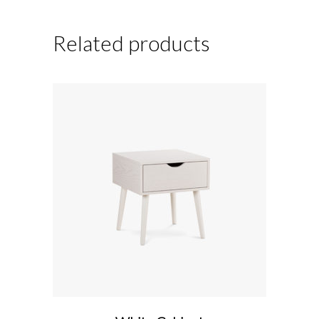
Related products