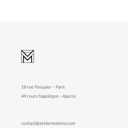
18 rue Pasquier – Paris
49 cours Napolépon – Ajaccio
contact@ateliermateria.com