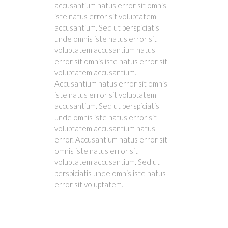
accusantium natus error sit omnis
iste natus error sit voluptatem
accusantium. Sed ut perspiciatis
unde omnis iste natus error sit
voluptatem accusantium natus
error sit omnis iste natus error sit
voluptatem accusantium.
Accusantium natus error sit omnis
iste natus error sit voluptatem
accusantium. Sed ut perspiciatis
unde omnis iste natus error sit
voluptatem accusantium natus
error. Accusantium natus error sit
omnis iste natus error sit
voluptatem accusantium. Sed ut
perspiciatis unde omnis iste natus
error sit voluptatem.